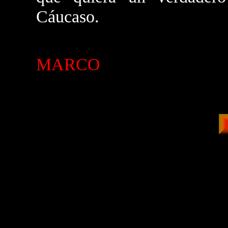
Cáucaso.
MARCO