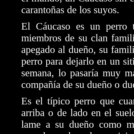
carantoñas de los suyos.
El Cáucaso es un perro 
miembros de su clan famil
apegado al dueño, su famili
perro para dejarlo en un sit
semana, lo pasaría muy mal
compañía de su dueño o du
Es el típico perro que cu
arriba o de lado en el suel
lame a su dueño como mue