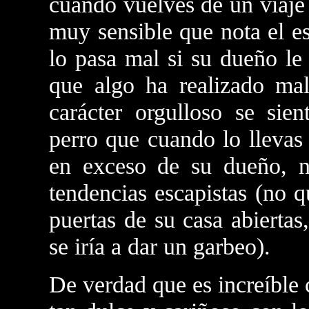
cuando vuelves de un viaje 
muy sensible que nota el e
lo pasa mal si su dueño le
que algo ha realizado ma
carácter orgulloso se sie
perro que cuando lo llevas
en exceso de su dueño, 
tendencias escapistas (no q
puertas de su casa abierta
se iría a dar un garbeo).
De verdad que es increíble 