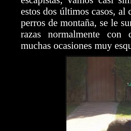
estos dos últimos casos, al 
perros de montaña, se le su
razas normalmente con c
muchas ocasiones muy esqu