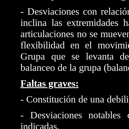
- Desviaciones con relació
inclina las extremidades h
articulaciones no se mueven
flexibilidad en el movim
Grupa que se levanta de
balanceo de la grupa (balanc
Faltas graves:
- Constitución de una debil
- Desviaciones notables 
indicadas.