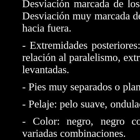
Desviación marcada de los
Desviación muy marcada de 
hacia fuera.
- Extremidades posteriore
relación al paralelismo, ex
levantadas.
- Pies muy separados o pla
- Pelaje: pelo suave, ondula
- Color: negro, negro c
variadas combinaciones.