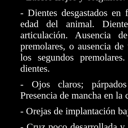
- Dientes desgastados en 
edad del animal. Dient
articulación. Ausencia
premolares, o ausencia de
los segundos premolares
dientes.
- Ojos claros; párpados 
Presencia de mancha en la 
- Orejas de implantación ba
- Cruz poco desarrollada y 