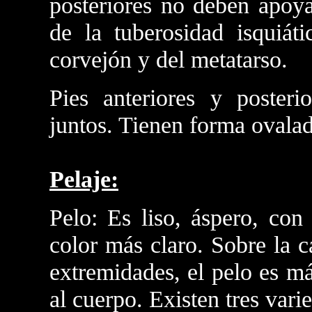
posteriores no deben apoyar
de la tuberosidad isquiát
corvejón y del metatarso.
Pies anteriores y poster
juntos. Tienen forma ovalad
Pelaje:
Pelo: Es liso, áspero, con
color más claro. Sobre la c
extremidades, el pelo es m
al cuerpo. Existen tres vari