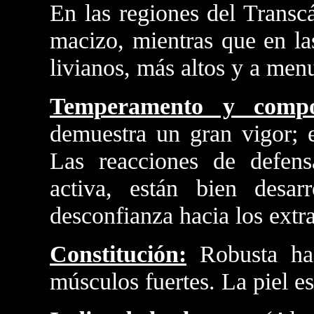
En las regiones del Transc
macizo, mientras que en la
livianos, más altos y a men
Temperamento y compo
demuestra un gran vigor; e
Las reacciones de defen
activa, están bien desar
desconfianza hacia los extra
Constitución:
Robusta ha
músculos fuertes. La piel es