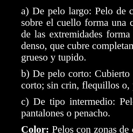
a) De pelo largo: Pelo de 
sobre el cuello forma una c
de las extremidades forma 
denso, que cubre completam
grueso y tupido.
b) De pelo corto: Cubierto
corto; sin crin, flequillos o
c) De tipo intermedio: Pelo
pantalones o penacho.
Color:
Pelos con zonas de c