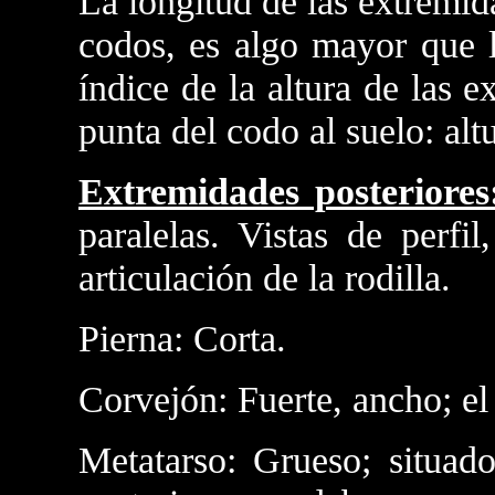
La longitud de las extremida
codos, es algo mayor que l
índice de la altura de las e
punta del codo al suelo: alt
Extremidades posteriores
paralelas. Vistas de perfi
articulación de la rodilla.
Pierna: Corta.
Corvejón: Fuerte, ancho; el
Metatarso: Grueso; situado