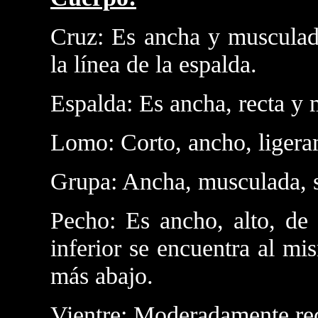
Cruz: Es ancha y musculad
la línea de la espalda.
Espalda: Es ancha, recta y
Lomo: Corto, ancho, ligera
Grupa: Ancha, musculada, si
Pecho: Es ancho, alto, de
inferior se encuentra al m
más abajo.
Vientre: Moderadamente re