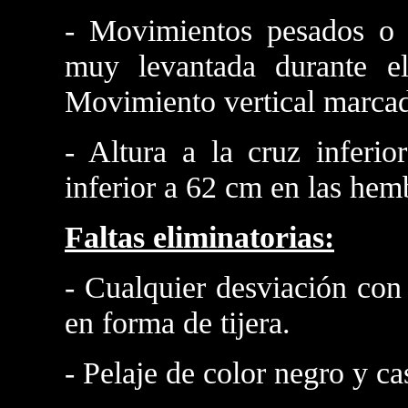
- Movimientos pesados o e
muy levantada durante el
Movimiento vertical marcad
- Altura a la cruz inferi
inferior a 62 cm en las hem
Faltas eliminatorias:
- Cualquier desviación con 
en forma de tijera.
- Pelaje de color negro y ca