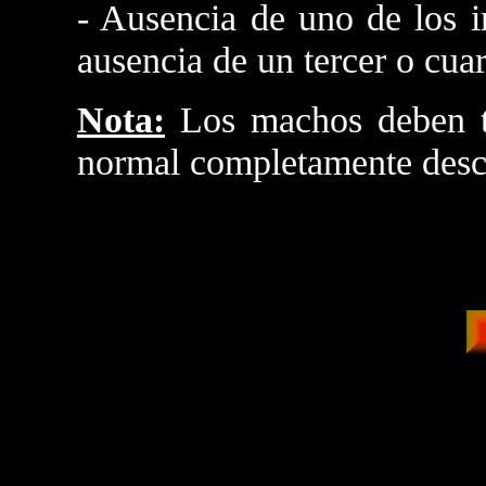
- Ausencia de uno de los i
ausencia de un tercer o cua
Nota:
Los machos deben te
normal completamente desce