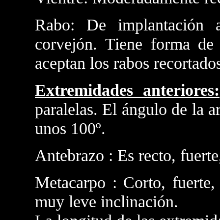
Rabo: De implantación a
corvejón. Tiene forma de
aceptan los rabos recortado
Extremidades anteriores:
paralelas. El ángulo de la 
unos 100º.
Antebrazo : Es recto, fuert
Metacarpo : Corto, fuerte,
muy leve inclinación.