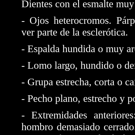
Dientes con el esmalte muy
- Ojos heterocromos. Párp
ver parte de la esclerótica.
- Espalda hundida o muy a
- Lomo largo, hundido o d
- Grupa estrecha, corta o ca
- Pecho plano, estrecho y p
- Extremidades anteriore
hombro demasiado cerrado.