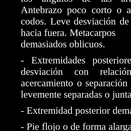
Antebrazo poco corto o a
codos. Leve desviación de 
hacia fuera. Metacarpos
demasiados oblicuos.
- Extremidades posterior
desviación con relació
acercamiento o separación 
levemente separadas o junta
- Extremidad posterior dema
- Pie flojo o de forma alarg