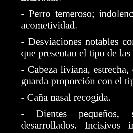
- Perro temeroso; indolenc
acometividad.
- Desviaciones notables co
que presentan el tipo de la
- Cabeza liviana, estrecha
guarda proporción con el ti
- Caña nasal recogida.
- Dientes pequeños, se
desarrollados. Incisivos 