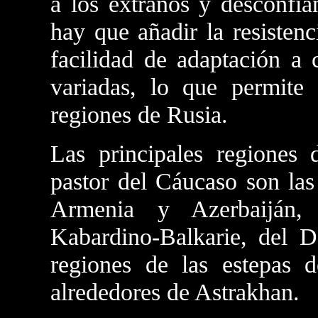
a los extraños y desconfían
hay que añadir la resistenc
facilidad de adaptación a 
variadas, lo que permite 
regiones de Rusia.
Las principales regiones 
pastor del Cáucaso son las
Armenia y Azerbaiján, 
Kabardino-Balkarie, del 
regiones de las estepas 
alrededores de Astrakhan.