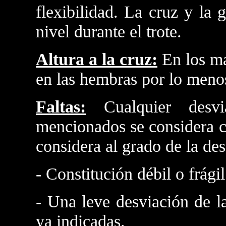
flexibilidad. La cruz y la
nivel durante el trote.
Altura a la cruz:
En los m
en las hembras por lo meno
Faltas:
Cualquier desv
mencionados se considera c
considera al grado de la des
- Constitución débil o frágil
- Una leve desviación de l
ya indicadas.