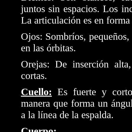
juntos sin espacios. Los in
La articulación es en forma 
Ojos: Sombríos, pequeños, 
en las órbitas.
Orejas: De inserción alta
cortas.
Cuello:
Es fuerte y corto
manera que forma un ángul
a la línea de la espalda.
Cuerpo: