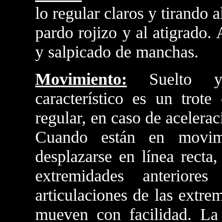
lo regular claros y tirando al
pardo rojizo y al atigrado.
y salpicado de manchas.
Movimiento:
Suelto y 
característico es un trote
regular, en caso de acelera
Cuando están en movimi
desplazarse en línea recta
extremidades anteriore
articulaciones de las extre
mueven con facilidad. La