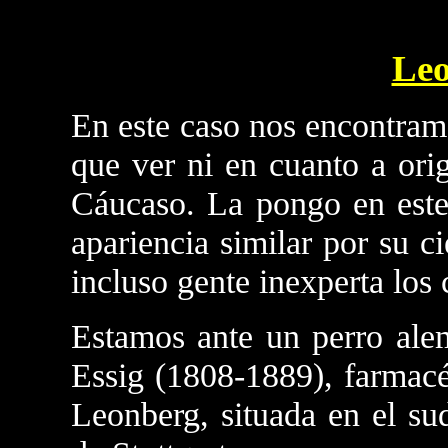
Leo
En este caso nos encontram
que ver ni en cuanto a ori
Cáucaso. La pongo en este 
apariencia similar por su c
incluso gente inexperta los
Estamos ante un perro ale
Essig (1808-1889), farmacé
Leonberg, situada en el s