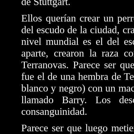
de Stuttgart.
Ellos querían crear un per
del escudo de la ciudad, cr
nivel mundial es el del e
aparte, crearon la raza 
Terranovas. Parece ser que
fue el de una hembra de Te
blanco y negro) con un mac
llamado Barry. Los des
consanguinidad.
Parece ser que luego meti