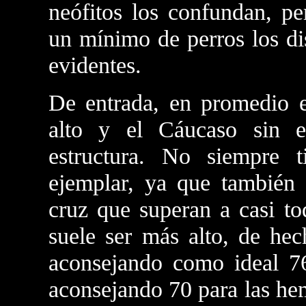
neófitos los confundan, pe
un mínimo de perros los di
evidentes.
De entrada, en promedio e
alto y el Cáucaso sin 
estructura. No siempre 
ejemplar, ya que también
cruz que superan a casi to
suele ser más alto, de he
aconsejando como ideal 7
aconsejando 70 para las hem