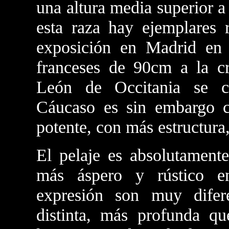
una altura media superior a
esta raza hay ejemplares 
exposición en Madrid en
franceses de 90cm a la cr
León de Occitania se cr
Cáucaso es sin embargo 
potente, con más estructura
El pelaje es absolutamente
más áspero y rústico e
expresión son muy dife
distinta, más profunda q