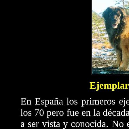
Ejemplar
En España los primeros eje
los 70 pero fue en la décad
a ser vista y conocida. No 