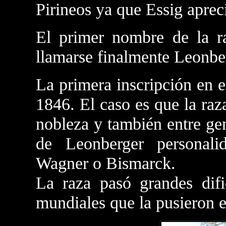
Pirineos ya que Essig aprec
El primer nombre de la r
llamarse finalmente Leonbe
La primera inscripción en e
1846. El caso es que la raz
nobleza y también entre ge
de Leonberger personali
Wagner o Bismarck.
La raza pasó grandes difi
mundiales que la pusieron e