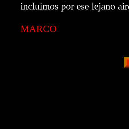
incluimos por ese lejano air
MARCO