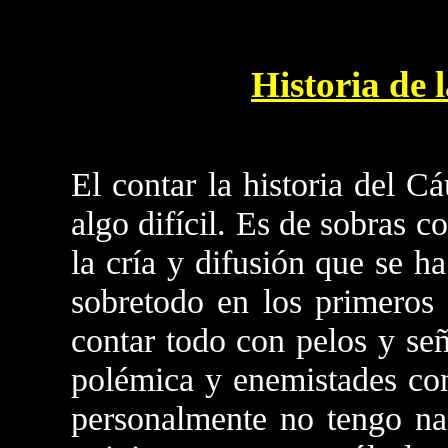
Historia de 
El contar la historia del 
algo difícil. Es de sobras 
la cría y difusión que se h
sobretodo en los primeros 
contar todo con pelos y se
polémica y enemistades con
personalmente no tengo n