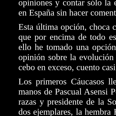
opiniones y contar sólo la 
en España sin hacer coment
Esta última opción, choca 
que por encima de todo es
ello he tomado una opción
opinión sobre la evolución
cebo en exceso, cuento casi
Los primeros Cáucasos ll
manos de Pascual Asensi Pe
razas y presidente de la S
dos ejemplares, la hembra 