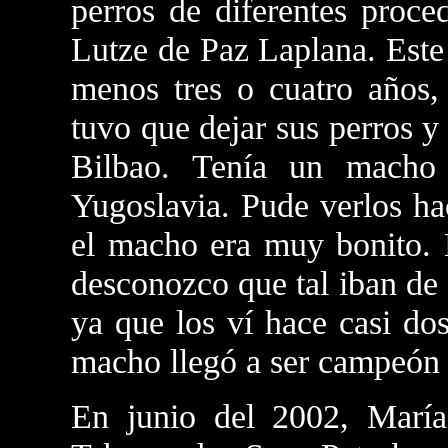
perros de diferentes proce
Lutze de Paz Laplana. Este 
menos tres o cuatro años,
tuvo que dejar sus perros y
Bilbao. Tenía un macho
Yugoslavia. Pude verlos ha
el macho era muy bonito. 
desconozco que tal iban de
ya que los ví hace casi do
macho llegó a ser campeón
En junio del 2002, María