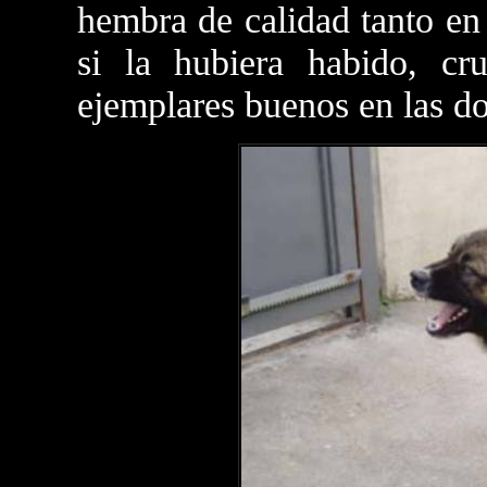
hembra de calidad tanto en
si la hubiera habido, c
ejemplares buenos en las do