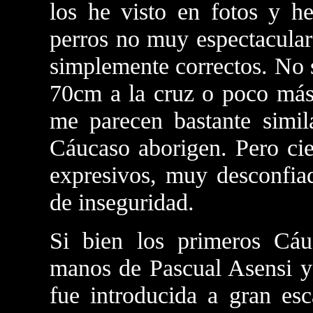
los he visto en fotos y he
perros no muy espectacular
simplemente correctos. No 
70cm a la cruz o poco má
me parecen bastante simil
Cáucaso aborigen. Pero cie
expresivos, muy desconfiad
de inseguridad.
Si bien los primeros Cáu
manos de Pascual Asensi y 
fue introducida a gran e