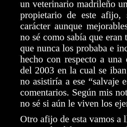
un veterinario madrileño u
propietario de este afijo,
carácter aunque mejorables
no sé como sabía que eran 
que nunca los probaba e inc
hecho con respecto a una
del 2003 en la cual se iba
no asistiría a ese “salvaje
comentarios. Según mis noti
no sé si aún le viven los e
Otro afijo de esta vamos a 