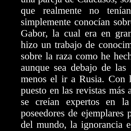
que realmente no tenía
simplemente conocían sobre
Gabor, la cual era en gra
hizo un trabajo de conoci
sobre la raza como he hech
aunque sea debajo de las p
menos el ir a Rusia. Con 
puesto en las revistas más 
se creían expertos en l
poseedores de ejemplares p
del mundo, la ignorancia 