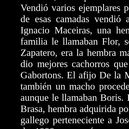
Vendió varios ejemplares p
de esas camadas vendió 
Ignacio Maceiras, una he
familia le llamaban Flor, 
Zapatero, era la hembra má
dio mejores cachorros que
Gabortons. El afijo De la
también un macho procede
aunque le llamaban Boris. 
Brasa, hembra adquirida por
gallego perteneciente a Jo