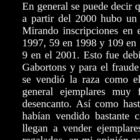
En general se puede decir q
a partir del 2000 hubo un 
Mirando inscripciones en
1997, 59 en 1998 y 109 en 
9 en el 2001. Esto fue debi
Gabortons y para el fraude
se vendió la raza como e
general ejemplares muy 
desencanto. Así como has
habían vendido bastante c
llegan a vender ejemplare