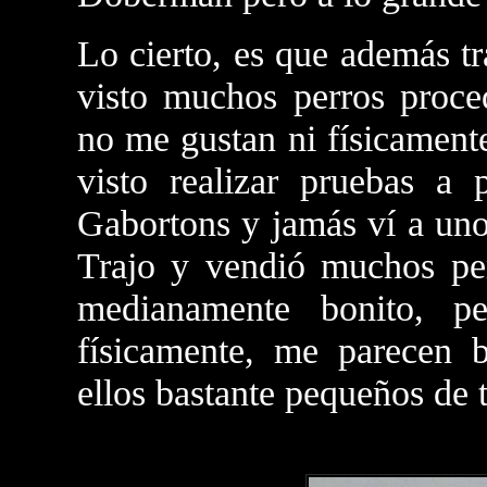
Lo cierto, es que además t
visto muchos perros proce
no me gustan ni físicamente
visto realizar pruebas a 
Gabortons y jamás ví a uno
Trajo y vendió muchos per
medianamente bonito, p
físicamente, me parecen 
ellos bastante pequeños de