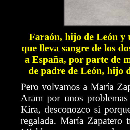
Faraón, hijo de León y 
que lleva sangre de los d
a España, por parte de 
de padre de León, hijo d
Pero volvamos a María Zap
Aram por unos problemas 
Kira, desconozco si porque
regalada. María Zapatero 