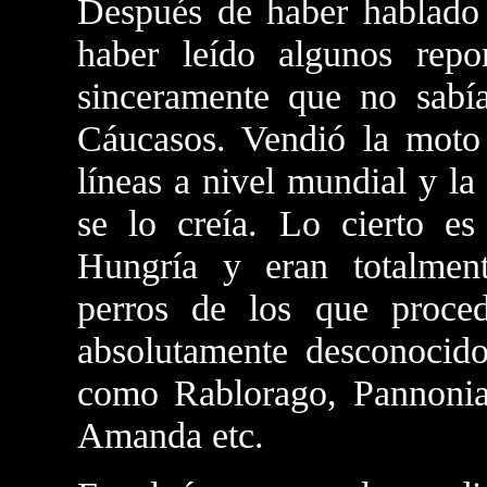
Después de haber hablado
haber leído algunos repor
sinceramente que no sab
Cáucasos. Vendió la moto 
líneas a nivel mundial y la
se lo creía. Lo cierto es
Hungría y eran totalmen
perros de los que proce
absolutamente desconocido
como Rablorago, Pannonia
Amanda etc.