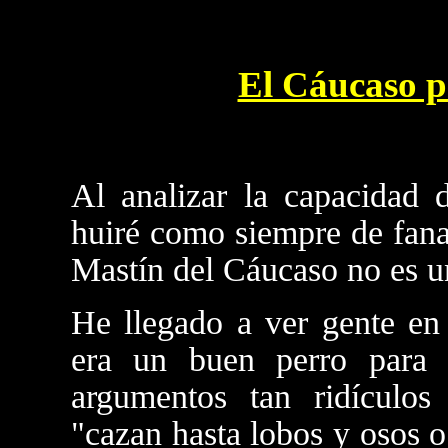
El Cáucaso p
Al analizar la capacidad 
huiré como siempre de fana
Mastín del Cáucaso no es un
He llegado a ver gente en
era un buen perro para l
argumentos tan ridículo
"cazan hasta lobos y osos o