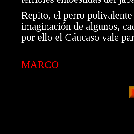
Repito, el perro polivalente
imaginación de algunos, cad
por ello el Cáucaso vale par
MARCO