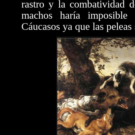
rastro y la combatividad d
machos haría imposible 
Cáucasos ya que las peleas 