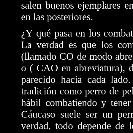
salen buenos ejemplares e
en las posteriores.
¿Y qué pasa en los combat
La verdad es que los com
(llamado CO de modo abrev
o ( CAO en abreviatura), d
parecido hacia cada lado.
tradición como perro de pe
hábil combatiendo y tene
Cáucaso suele ser un per
verdad, todo depende de l