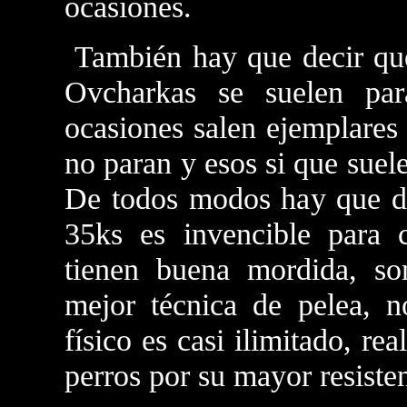
ocasiones.
También hay que decir qu
Ovcharkas se suelen par
ocasiones salen ejemplares
no paran y esos si que suele
De todos modos hay que de
35ks es invencible para 
tienen buena mordida, son
mejor técnica de pelea, 
físico es casi ilimitado, r
perros por su mayor resisten