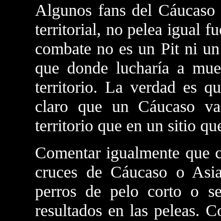
Algunos fans del Cáucaso 
territorial, no pelea igual fu
combate no es un Pit ni un
que donde lucharía a muer
territorio. La verdad es q
claro que un Cáucaso v
territorio que en un sitio que
Comentar igualmente que c
cruces de Cáucaso o Asia
perros de pelo corto o s
resultados en las peleas. 