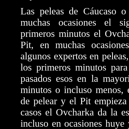
Las peleas de Cáucaso o 
muchas ocasiones el sig
primeros minutos el Ovchar
Pit, en muchas ocasione
algunos expertos en peleas
los primeros minutos para
pasados esos en la mayorí
minutos o incluso menos, e
de pelear y el Pit empieza
casos el Ovcharka da la es
incluso en ocasiones huye y