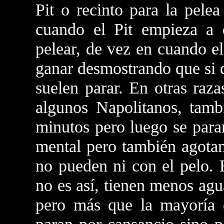
Pit o recinto para la pele
cuando el Pit empieza a
pelear, de vez en cuando e
ganar desmostrando que si q
suelen parar. En otras raz
algunos Napolitanos, tamb
minutos pero luego se para
mental pero también agotam
no pueden ni con el pelo. 
no es así, tienen menos agua
pero más que la mayoría 