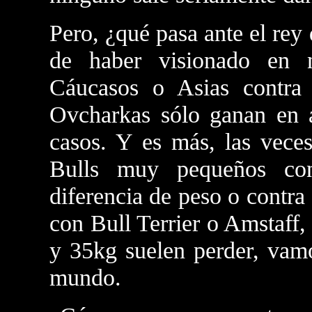
Pero, ¿qué pasa ante el rey 
de haber visionado en 
Cáucasos o Asias contra 
Ovcharkas sólo ganan en
casos. Y es más, las veces
Bulls muy pequeños co
diferencia de peso o contra
con Bull Terrier o Amstaff,
y 35kg suelen perder, vamo
mundo.