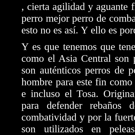
, cierta agilidad y aguante f
perro mejor perro de comba
esto no es así. Y ello es po
Y es que tenemos que tene
como el Asia Central son 
son auténticos perros de p
hombre para este fin como 
e incluso el Tosa. Origina
para defender rebaños 
combatividad y por la fuert
son utilizados en pele