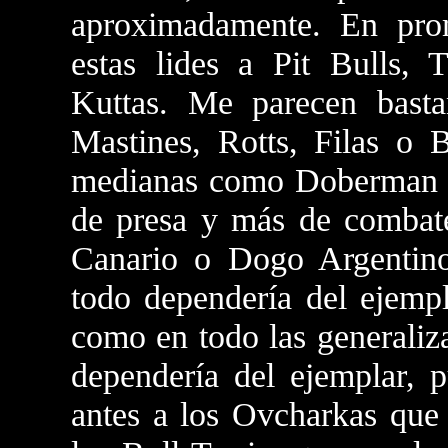
aproximadamente. En pro
estas lides a Pit Bulls,
Kuttas. Me parecen basta
Mastines, Rotts, Filas o B
medianas como Doberman o
de presa y más de combat
Canario o Dogo Argentino
todo dependería del ejempl
como en todo las generaliz
dependería del ejemplar, p
antes a los Ovcharkas que 