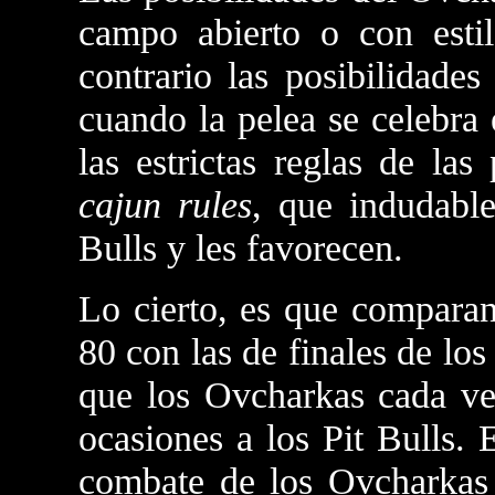
campo abierto o con estil
contrario las posibilidade
cuando la pelea se celebra 
las estrictas reglas de las
cajun rules
, que indudable
Bulls y les favorecen.
Lo cierto, es que comparan
80 con las de finales de los
que los Ovcharkas cada v
ocasiones a los Pit Bulls. 
combate de los Ovcharkas 