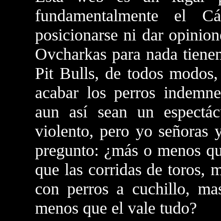
fundamentalmente el C
posicionarse ni dar opinion
Ovcharkas para nada tienen
Pit Bulls, de todos modos
acabar los perros indemn
aun así sean un espectác
violento, pero yo señoras 
pregunto: ¿más o menos qu
que las corridas de toros, 
con perros a cuchillo, m
menos que el vale tudo?