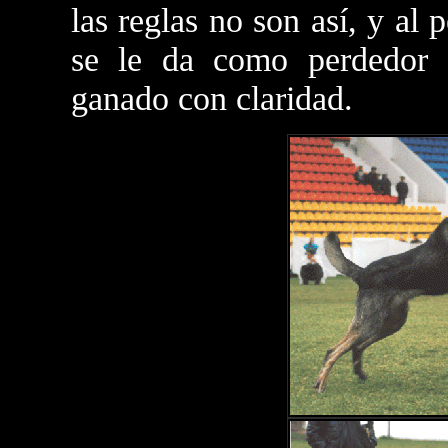
las reglas no son así, y al 
se le da como perdedor
ganado con claridad.