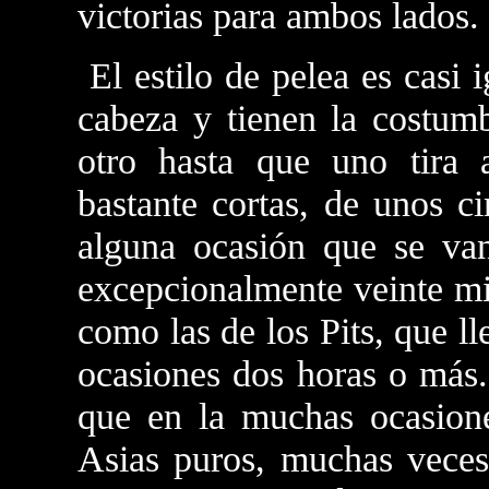
victorias para ambos lados.
El estilo de pelea es casi i
cabeza y tienen la costum
otro hasta que uno tira a
bastante cortas, de unos 
alguna ocasión que se va
excepcionalmente veinte mi
como las de los Pits, que l
ocasiones dos horas o más
que en la muchas ocasion
Asias puros, muchas vece