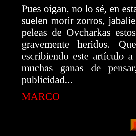
Pues oigan, no lo sé, en est
suelen morir zorros, jabalíe
peleas de Ovcharkas estos
gravemente heridos. Qu
escribiendo este artículo 
muchas ganas de pensar,
publicidad...
MARCO