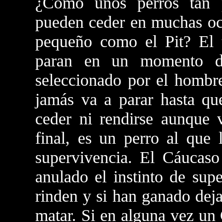
¿Cómo unos perros tan 
pueden ceder en muchas oc
pequeño como el Pit? El 
paran en un momento da
seleccionado por el hombre
jamás va a parar hasta qu
ceder ni rendirse aunque 
final, es un perro al que 
supervivencia. El Cáucaso
anulado el instinto de sup
rinden y si han ganado deja
matar. Si en alguna vez un