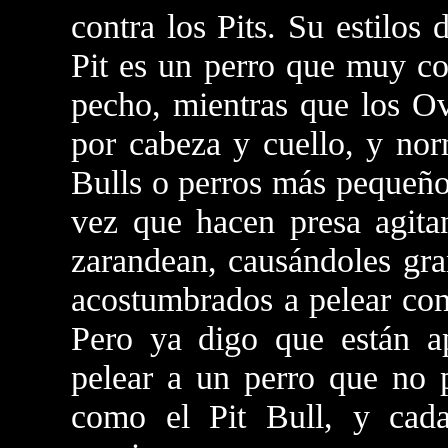
contra los Pits. Su estilos
Pit es un perro que muy co
pecho, mientras que los Ov
por cabeza y cuello, y nor
Bulls o perros más pequeño
vez que hacen presa agita
zarandean, causándoles gr
acostumbrados a pelear con
Pero ya digo que están a
pelear a un perro que no
como el Pit Bull, y cad