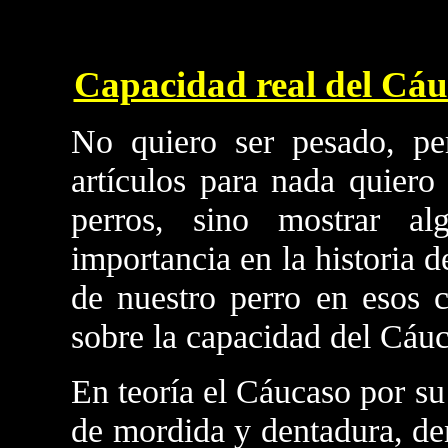
Capacidad real del Cáu
No quiero ser pesado, per
artículos para nada quiero
perros, sino mostrar a
importancia en la historia d
de nuestro perro en esos c
sobre la capacidad del Cáuc
En teoría el Cáucaso por s
de mordida y dentadura, de